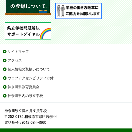
サイトマップ
アクセス
個人情報の取扱いについて
ウェブアクセシビリティ方針
神奈川県教育委員会
神奈川県内の県立学校
神奈川県立津久井支援学校
〒252-0175 相模原市緑区若柳44
電話番号：(042)684-4860