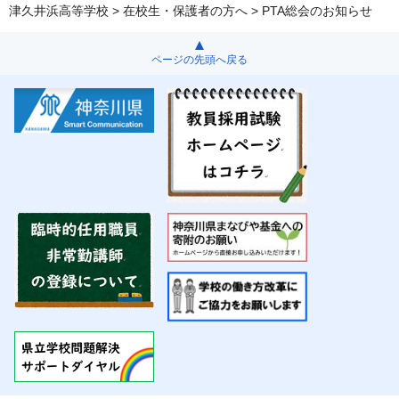
津久井浜高等学校
>
在校生・保護者の方へ
> PTA総会のお知らせ
ページの先頭へ戻る