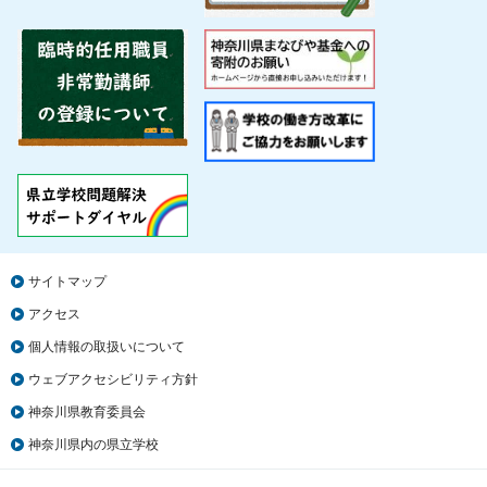
サイトマップ
アクセス
個人情報の取扱いについて
ウェブアクセシビリティ方針
神奈川県教育委員会
神奈川県内の県立学校