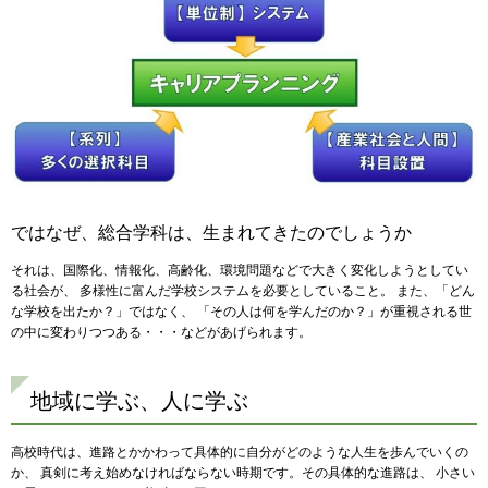
ではなぜ、総合学科は、生まれてきたのでしょうか
それは、国際化、情報化、高齢化、環境問題などで大きく変化しようとしてい
る社会が、 多様性に富んだ学校システムを必要としていること。 また、「どん
な学校を出たか？」ではなく、 「その人は何を学んだのか？」が重視される世
の中に変わりつつある・・・などがあげられます。
地域に学ぶ、人に学ぶ
高校時代は、進路とかかわって具体的に自分がどのような人生を歩んでいくの
か、 真剣に考え始めなければならない時期です。その具体的な進路は、 小さい