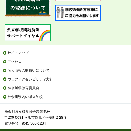
サイトマップ
アクセス
個人情報の取扱いについて
ウェブアクセシビリティ方針
神奈川県教育委員会
神奈川県内の県立学校
神奈川県立鶴見総合高等学校
〒230-0031 横浜市鶴見区平安町2-28-8
電話番号：(045)506-1234