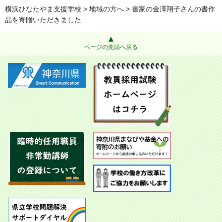
横浜ひなたやま支援学校
>
地域の方へ
> 書家の金澤翔子さんの書作
品を寄贈いただきました
ページの先頭へ戻る