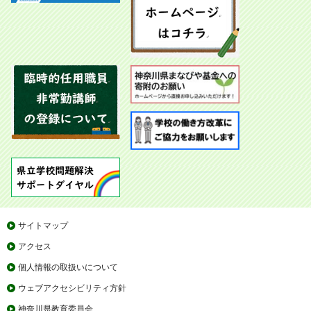
サイトマップ
アクセス
個人情報の取扱いについて
ウェブアクセシビリティ方針
神奈川県教育委員会