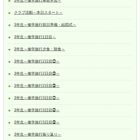
3年生～修学旅行事前学習～
クラブ活動～本日スタート～
3年生～修学旅行前日準備・結団式～
3年生～修学旅行1日目～
3年生～修学旅行夕食・朝食～
3年生～修学旅行2日目⓵～
3年生～修学旅行2日目⓶～
3年生～修学旅行2日目⓷～
3年生～修学旅行3日目⓵～
3年生～修学旅行3日目⓶～
3年生～修学旅行3日目⓷～
3年生～修学旅行振り返り～