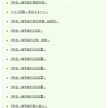
3年生～修学旅行事前学習～
クラブ活動～本日スタート～
3年生～修学旅行前日準備・結団式～
3年生～修学旅行1日目～
3年生～修学旅行夕食・朝食～
3年生～修学旅行2日目⓵～
3年生～修学旅行2日目⓶～
3年生～修学旅行2日目⓷～
3年生～修学旅行3日目⓵～
3年生～修学旅行3日目⓶～
3年生～修学旅行3日目⓷～
3年生～修学旅行振り返り～