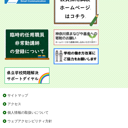
サイトマップ
アクセス
個人情報の取扱いについて
ウェブアクセシビリティ方針