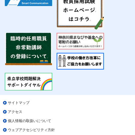
サイトマップ
アクセス
個人情報の取扱いについて
ウェブアクセシビリティ方針