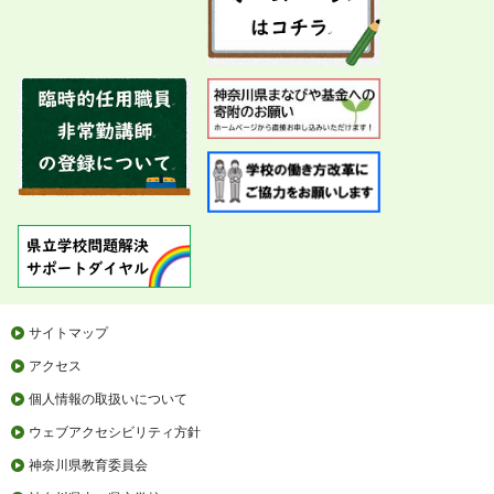
サイトマップ
アクセス
個人情報の取扱いについて
ウェブアクセシビリティ方針
神奈川県教育委員会