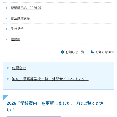
部活動日記 2026.07
部活動体験等
学校見学
運動部
お知らせ一覧
お知らせRSS
お問合せ
神奈川県高等学校一覧（外部サイトへリンク）
2026「学校案内」を更新しました。ぜひご覧くださ
い！