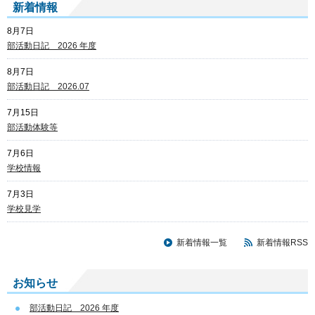
新着情報
8月7日
部活動日記 2026 年度
8月7日
部活動日記 2026.07
7月15日
部活動体験等
7月6日
学校情報
7月3日
学校見学
新着情報一覧
新着情報RSS
お知らせ
部活動日記 2026 年度