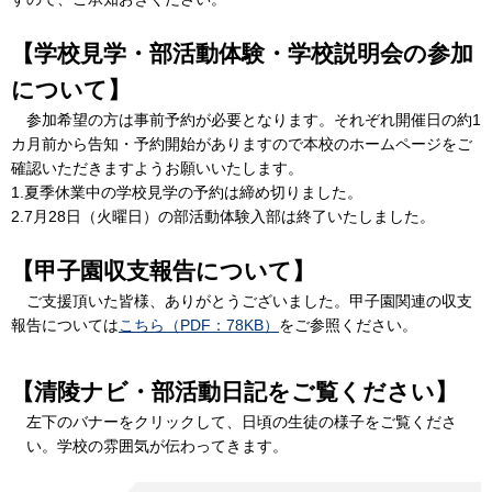
【学校見学・部活動体験・学校説明会の参加
について】
参加希望の方は事前予約が必要となります。それぞれ開催日の約1
カ月前から告知・予約開始がありますので本校のホームページをご
確認いただきますようお願いいたします。
1.夏季休業中の学校見学の予約は締め切りました。
2.7月28日（火曜日）の部活動体験入部は終了いたしました。
【甲子園収支報告について】
ご支援頂いた皆様、ありがとうございました。甲子園関連の収支
報告については
こちら（PDF：78KB）
をご参照ください。
【清陵ナビ・部活動日記をご覧ください】
左下のバナーをクリックして、日頃の生徒の様子をご覧くださ
い。学校の雰囲気が伝わってきます。