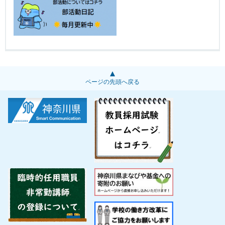
ページの先頭へ戻る