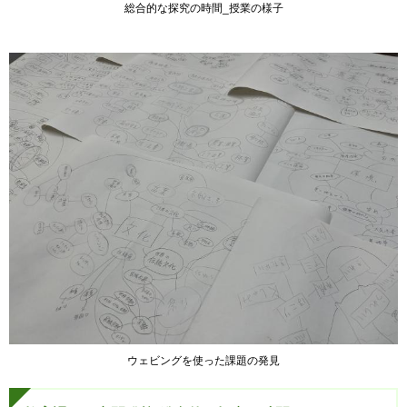
総合的な探究の時間_授業の様子
ウェビングを使った課題の発見