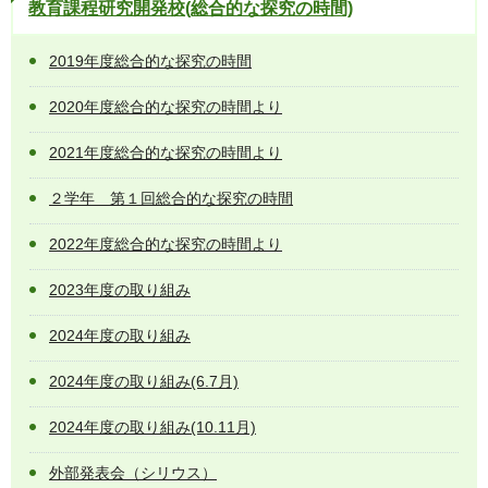
教育課程研究開発校(総合的な探究の時間)
2019年度総合的な探究の時間
2020年度総合的な探究の時間より
2021年度総合的な探究の時間より
２学年 第１回総合的な探究の時間
2022年度総合的な探究の時間より
2023年度の取り組み
2024年度の取り組み
2024年度の取り組み(6.7月)
2024年度の取り組み(10.11月)
外部発表会（シリウス）