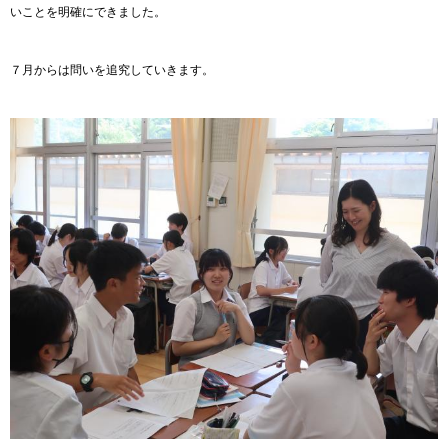
いことを明確にできました。
７月からは問いを追究していきます。