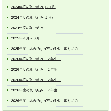
2024年度の取り組み(12.1月)
2024年度の取り組み(２月)
2024年度の取り組み
2025年４月～６月
2025年度 総合的な探究の学習 取り組み
2026年度の取り組み（２年生）
2026年度の取り組み（２年生）
2026年度の取り組み（２年生）
2026年度の取り組み（２年生）
2026年度 総合的な探究の学習 取り組み