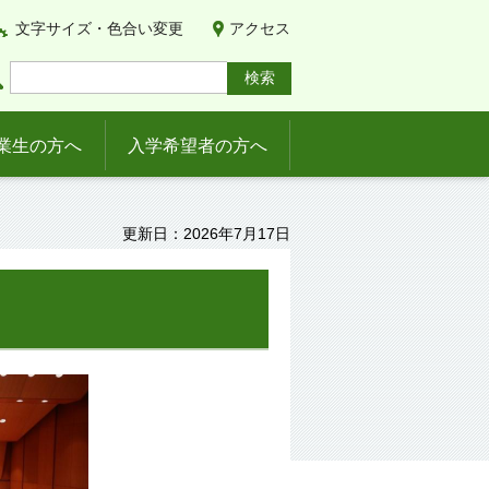
文字サイズ・色合い変更
アクセス
業生の方へ
入学希望者の方へ
更新日：2026年7月17日