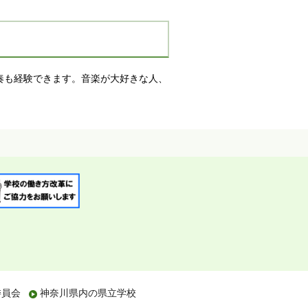
奏も経験できます。音楽が大好きな人、
委員会
神奈川県内の県立学校