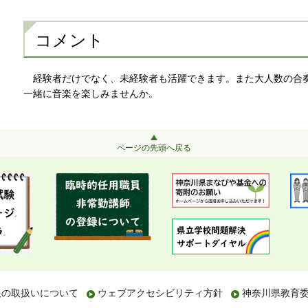
コメント
経
験者だけでなく、未経験者も活躍できます。また大人数の合
一緒に音楽を楽しみませんか。
ページの先頭へ戻る
報の取扱いについて
ウェブアクセシビリティ方針
神奈川県教育