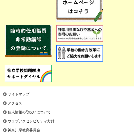
サイトマップ
アクセス
個人情報の取扱いについて
ウェブアクセシビリティ方針
神奈川県教育委員会