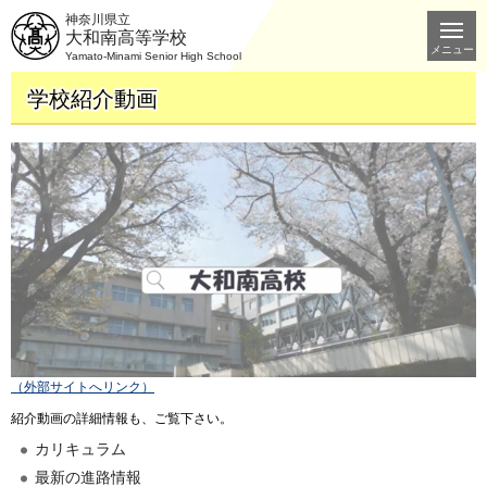
神奈川県立
大和南高等学校
メニュー
Yamato-Minami Senior High School
学校紹介動画
（外部サイトへリンク）
紹介動画の詳細情報も、ご覧下さい。
カリキュラム
最新の進路情報