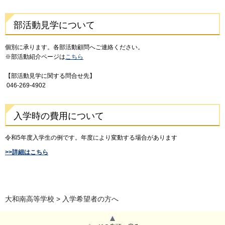
部活動見学について
個別に承ります。各部活動顧問へご連絡ください。
※部活動紹介ページは
こちら
【部活動見学に関する問合せ先】
046-269-4902
入学時の費用について
令和5年度入学生の例です。年度により変動する場合があります
>>詳細はこちら
大和南高等学校
> 入学希望者の方へ