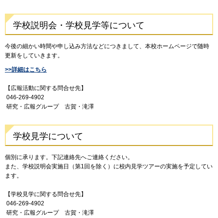
学校説明会・学校見学等について
今後の細かい時間や申し込み方法などにつきまして、本校ホームページで随時
更新をしていきます。
>>詳細はこちら
【広報活動に関する問合せ先】
046-269-4902
研究・広報グループ 古賀・滝澤
学校見学について
個別に承ります。下記連絡先へご連絡ください。
また、学校説明会実施日（第1回を除く）に校内見学ツアーの実施を予定してい
ます。
【学校見学に関する問合せ先】
046-269-4902
研究・広報グループ 古賀・滝澤