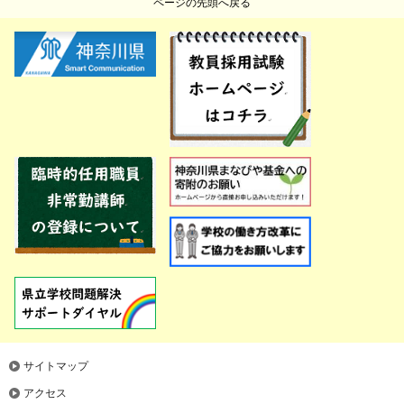
ページの先頭へ戻る
サイトマップ
アクセス