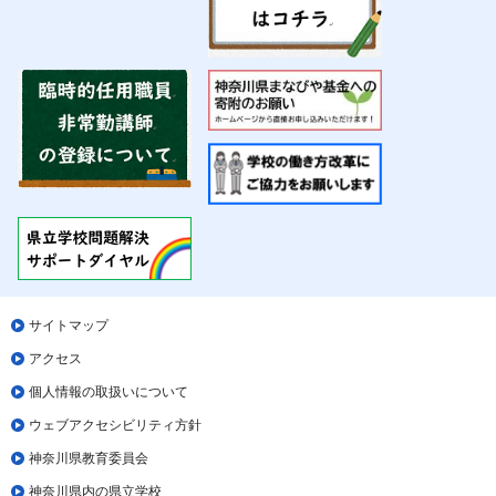
サイトマップ
アクセス
個人情報の取扱いについて
ウェブアクセシビリティ方針
神奈川県教育委員会
神奈川県内の県立学校