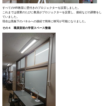
すべてのHR教室に壁付きのプロジェクターを設置しました。
これまでは授業のたびに教員がプロジェクターを設置し、接続などの調整をし
ていました。
現在は黒板下のパネルへの接続で簡単に映写が可能になりました。
その４ 職員室前の学習スペース整備