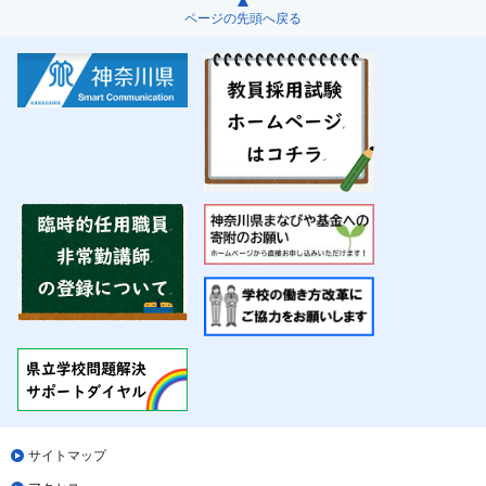
ページの先頭へ戻る
サイトマップ