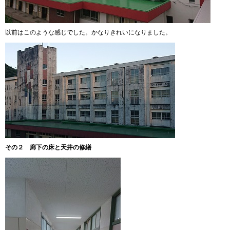
以前はこのような感じでした。かなりきれいになりました。
その２ 廊下の床と天井の修繕