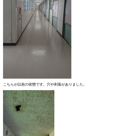
こちらが以前の状態です。穴や剥落がありました。