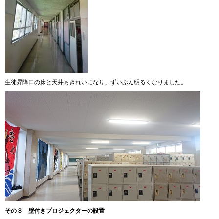
生徒昇降口の床と天井もきれいになり、ずいぶん明るくなりました。
その３ 壁付きプロジェクターの設置