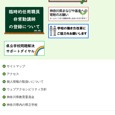
サイトマップ
アクセス
個人情報の取扱いについて
ウェブアクセシビリティ方針
神奈川県教育委員会
神奈川県内の県立学校