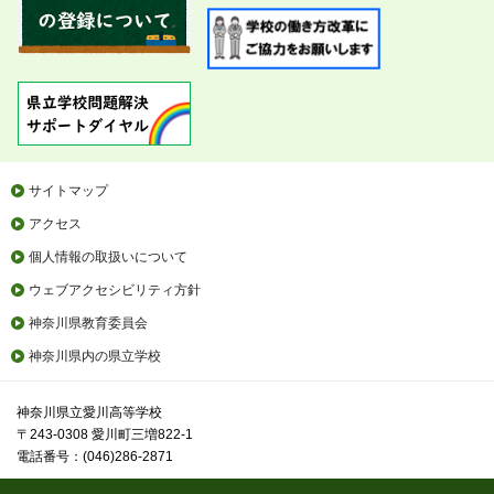
サイトマップ
アクセス
個人情報の取扱いについて
ウェブアクセシビリティ方針
神奈川県教育委員会
神奈川県内の県立学校
神奈川県立愛川高等学校
〒243-0308 愛川町三増822-1
電話番号：(046)286-2871