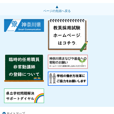
ページの先頭へ戻る
サイトマップ