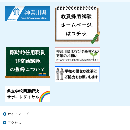
サイトマップ
アクセス