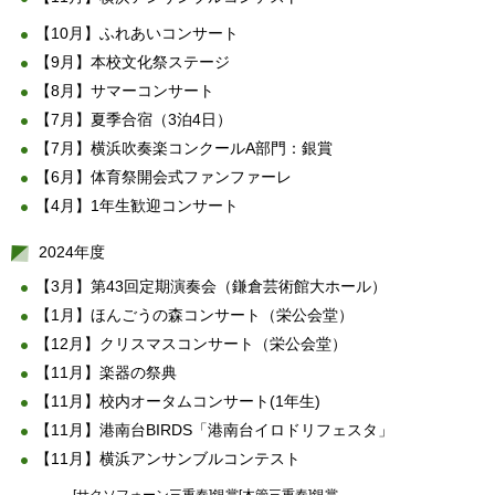
【10月】ふれあいコンサート
【9月】本校文化祭ステージ
【8月】サマーコンサート
【7月】夏季合宿（3泊4日）
【7月】横浜吹奏楽コンクールA部門：銀賞
【6月】体育祭開会式ファンファーレ
【4月】1年生歓迎コンサート
2024年度
【3月】第43回定期演奏会（鎌倉芸術館大ホール）
【1月】ほんごうの森コンサート（栄公会堂）
【12月】クリスマスコンサート（栄公会堂）
【11月】楽器の祭典
【11月】校内オータムコンサート(1年生)
【11月】港南台BIRDS「港南台イロドリフェスタ」
【11月】横浜アンサンブルコンテスト