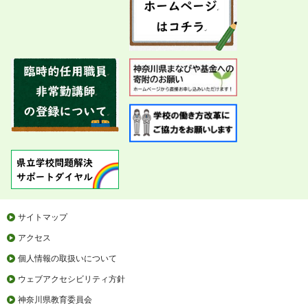
サイトマップ
アクセス
個人情報の取扱いについて
ウェブアクセシビリティ方針
神奈川県教育委員会