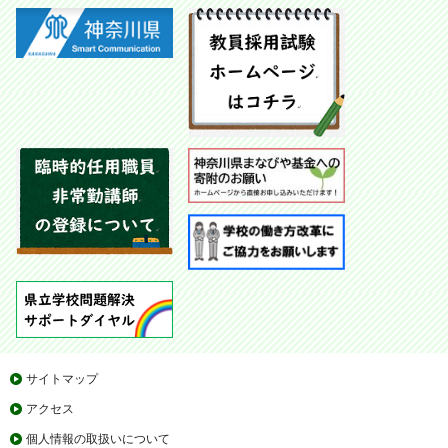
サイトマップ
アクセス
個人情報の取扱いについて