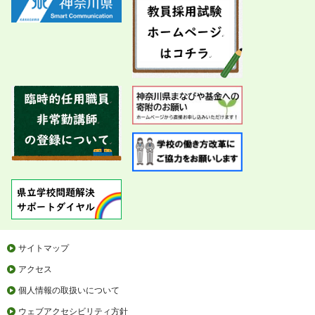
サイトマップ
アクセス
個人情報の取扱いについて
ウェブアクセシビリティ方針