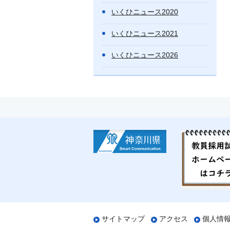
いくひニュース2020
いくひニュース2021
いくひニュース2026
サイトマップ
アクセス
個人情