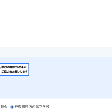
委員会
神奈川県内の県立学校