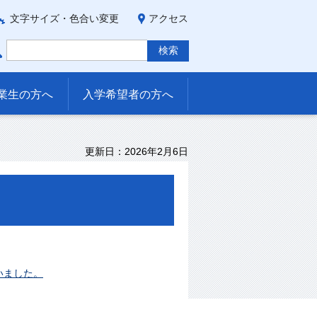
文字サイズ・色合い変更
アクセス
業生の方へ
入学希望者の方へ
更新日：2026年2月6日
いました。