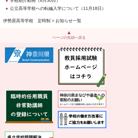
学校紹介動画（8月30日）
公立高等学校への転編入学について（11月18日）
伊勢原高等学校 定時制
> お知らせ一覧
ページの先頭へ戻る