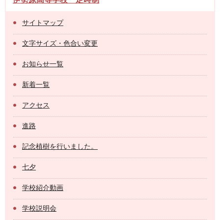
サイトマップ
文字サイズ・色合い変更
お知らせ一覧
新着一覧
アクセス
進路
記念植樹を行いました。
七夕
学校紹介動画
学校説明会