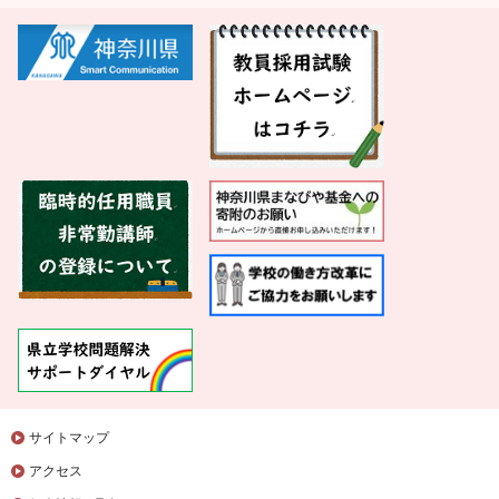
サイトマップ
アクセス