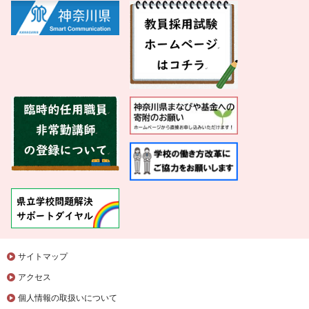
サイトマップ
アクセス
個人情報の取扱いについて