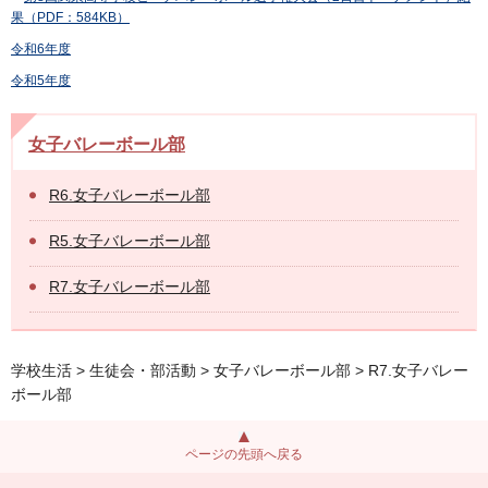
果（PDF：584KB）
令和6年度
令和5年度
女子バレーボール部
R6.女子バレーボール部
R5.女子バレーボール部
R7.女子バレーボール部
学校生活
>
生徒会・部活動
>
女子バレーボール部
> R7.女子バレー
ボール部
ページの先頭へ戻る