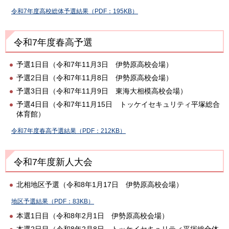
令和7年度高校総体予選結果（PDF：195KB）
令和7年度春高予選
予選1日目（令和7年11月3日 伊勢原高校会場）
予選2日目（令和7年11月8日 伊勢原高校会場）
予選3日目（令和7年11月9日 東海大相模高校会場）
予選4日目（令和7年11月15日 トッケイセキュリティ平塚総合
体育館）
令和7年度春高予選結果（PDF：212KB）
令和7年度新人大会
北相地区予選（令和8年1月17日 伊勢原高校会場）
地区予選結果（PDF：83KB）
本選1日目（令和8年2月1日 伊勢原高校会場）