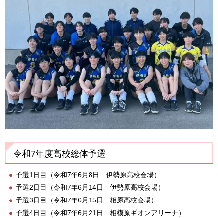
令和7年度高校総体予選
予選1日目（令和7年6月8日 伊勢原高校会場）
予選2日目（令和7年6月14日 伊勢原高校会場）
予選3日目（令和7年6月15日 相原高校会場）
予選4日目（令和7年6月21日 相模原ギオンアリーナ）