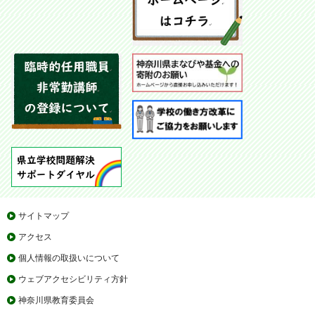
サイトマップ
アクセス
個人情報の取扱いについて
ウェブアクセシビリティ方針
神奈川県教育委員会