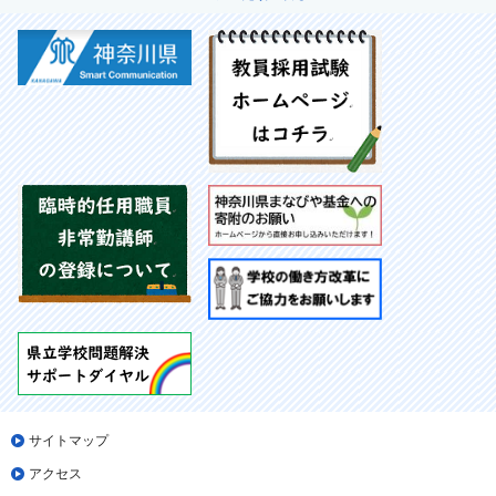
サイトマップ
アクセス