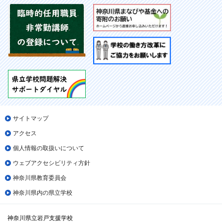
サイトマップ
アクセス
個人情報の取扱いについて
ウェブアクセシビリティ方針
神奈川県教育委員会
神奈川県内の県立学校
神奈川県立岩戸支援学校