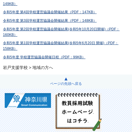
149KB）
令和5年度 第4回学校運営協議会開催結果（PDF：147KB）
令和5年度 第3回学校運営協議会開催結果（PDF：148KB）
令和5年度 第2回学校運営協議会開催結果(令和5年10月20日開催)（PDF：
160KB）
令和5年度 第1回学校運営協議会開催結果(令和5年6月20日 開催)（PDF：
158KB）
令和5年度 学校運営協議会開催日程（PDF：99KB）
岩戸支援学校
> 地域の方へ
ページの先頭へ戻る