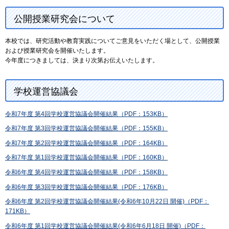
公開授業研究会について
本校では、研究活動や教育実践についてご意見をいただく場として、公開授業
および授業研究会を開催いたします。
今年度につきましては、決まり次第お伝えいたします。
学校運営協議会
令和7年度 第4回学校運営協議会開催結果（PDF：153KB）
令和7年度 第3回学校運営協議会開催結果（PDF：155KB）
令和7年度 第2回学校運営協議会開催結果（PDF：164KB）
令和7年度 第1回学校運営協議会開催結果（PDF：160KB）
令和6年度 第4回学校運営協議会開催結果（PDF：158KB）
令和6年度 第3回学校運営協議会開催結果（PDF：176KB）
令和6年度 第2回学校運営協議会開催結果(令和6年10月22日 開催)（PDF：
171KB）
令和6年度 第1回学校運営協議会開催結果(令和6年6月18日 開催)（PDF：