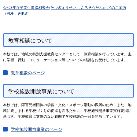
令和8年度卒業生進路相談会(そつぎょうせい しんろそうだんかい)のご案内
（PDF：94KB）
教育相談について
本校では、地域の特別支援教育センターとして、教育相談を行っています。主
に学習、行動、コミュニケーション等についての相談をお受けしています。
教育相談のページ
学校施設開放事業について
本校では、障害児者団体の学習・文化・スポーツ活動の振興のため、また、地
域に親しまれる学校づくりの促進を図るために、学校施設開放事業実施要綱に
基づき、学校教育に支障のない範囲で学校施設の一部を開放しています。
学校施設開放事業のページ