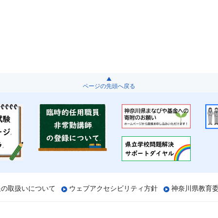
ページの先頭へ戻る
報の取扱いについて
ウェブアクセシビリティ方針
神奈川県教育