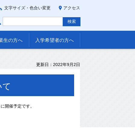
文字サイズ・色合い変更
アクセス
業生の方へ
入学希望者の方へ
更新日：2022年9月2日
いて
）に開催予定です。
。