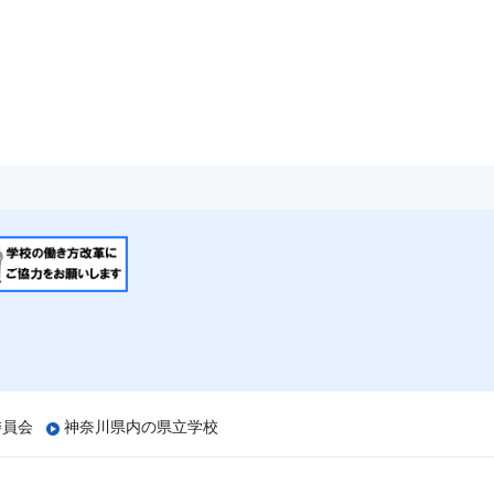
委員会
神奈川県内の県立学校