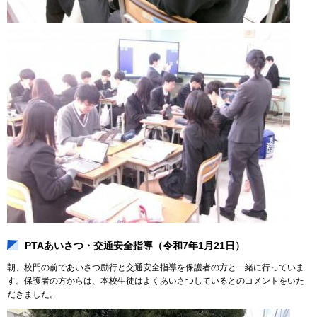
PTAあいさつ・交通安全指導（令和7年1月21日）
朝、校門の前であいさつ励行と交通安全指導を保護者の方と一緒に行っていま
す。保護者の方からは、本校生徒はよくあいさつしているとのコメントをいた
だきました。