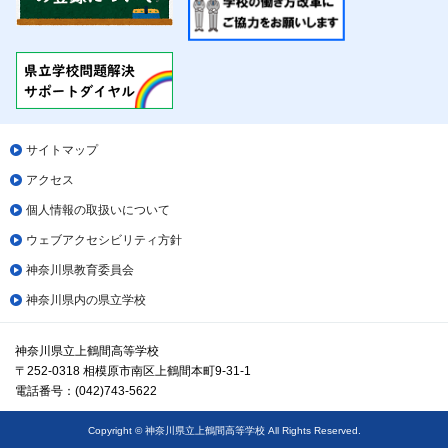
サイトマップ
アクセス
個人情報の取扱いについて
ウェブアクセシビリティ方針
神奈川県教育委員会
神奈川県内の県立学校
神奈川県立上鶴間高等学校
〒252-0318 相模原市南区上鶴間本町9-31-1
電話番号：(042)743-5622
Copyright © 神奈川県立上鶴間高等学校 All Rights Reserved.