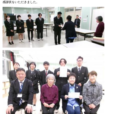
感謝状をいただきました。