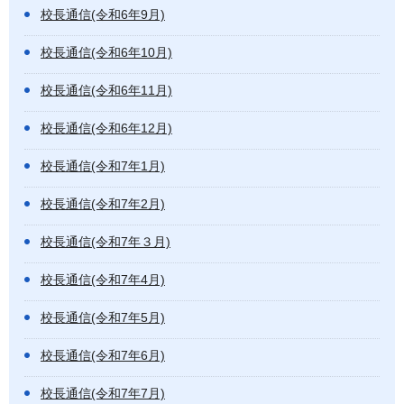
校長通信(令和6年9月)
校長通信(令和6年10月)
校長通信(令和6年11月)
校長通信(令和6年12月)
校長通信(令和7年1月)
校長通信(令和7年2月)
校長通信(令和7年３月)
校長通信(令和7年4月)
校長通信(令和7年5月)
校長通信(令和7年6月)
校長通信(令和7年7月)