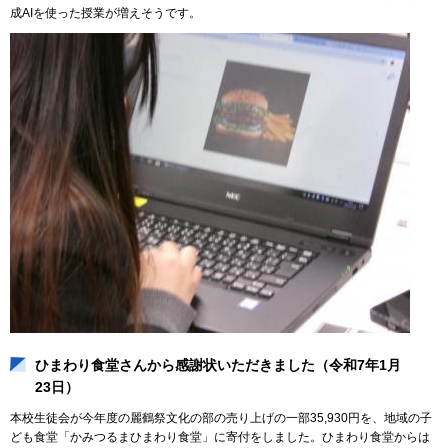
成AIを使った授業が増えそうです。
ひまわり食堂さんから感謝状いただきました（令和7年1月
23日）
本校生徒会が今年度の麗鶴祭文化の部の売り上げの一部35,930円を、地域の子
ども食堂「かみつるまひまわり食堂」に寄付をしました。ひまわり食堂からは