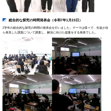
総合的な探究の時間発表会（令和7年1月23日）
2学年の総合的な探究の時間の発表会を行いました。テーマは様々で、生徒が自
ら発見した課題について調査し、解決に向けた提案をする発表でした。