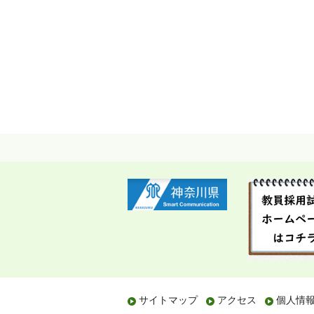
サイトマップ
アクセス
個人情