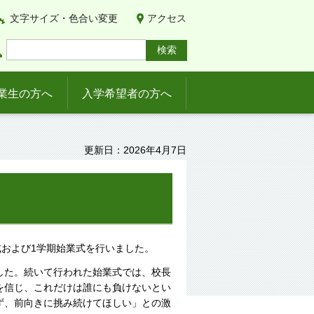
文字サイズ・色合い変更
アクセス
業生の方へ
入学希望者の方へ
更新日：2026年4月7日
および1学期始業式を行いました。
した。続いて行われた始業式では、校長
を信じ、これだけは誰にも負けないとい
ず、前向きに挑み続けてほしい」との激