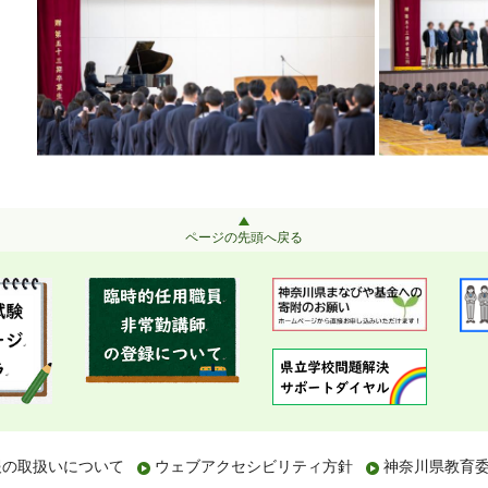
ページの先頭へ戻る
報の取扱いについて
ウェブアクセシビリティ方針
神奈川県教育