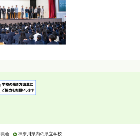
委員会
神奈川県内の県立学校