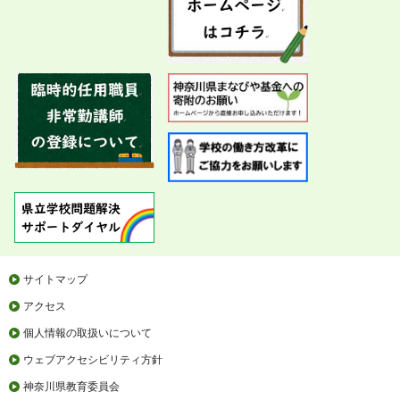
サイトマップ
アクセス
個人情報の取扱いについて
ウェブアクセシビリティ方針
神奈川県教育委員会