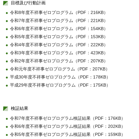
目標及び行動計画
令和8年度不祥事ゼロプログラム（PDF：216KB）
令和7年度不祥事ゼロプログラム（PDF：221KB）
令和6年度不祥事ゼロプログラム（PDF：154KB）
令和5年度不祥事ゼロプログラム（PDF：153KB）
令和4年度不祥事ゼロプログラム（PDF：222KB）
令和3年度不祥事ゼロプログラム（PDF：423KB）
令和2年度不祥事ゼロプログラム（PDF：207KB）
令和元年度不祥事ゼロプログラム（PDF：207KB）
平成30年度不祥事ゼロプログラム（PDF：178KB）
平成29年度不祥事ゼロプログラム（PDF：175KB）
検証結果
令和7年度不祥事ゼロプログラム検証結果（PDF：176KB）
令和6年度不祥事ゼロプログラム検証結果（PDF：202KB）
令和5年度不祥事ゼロプログラム検証結果（PDF：159KB）