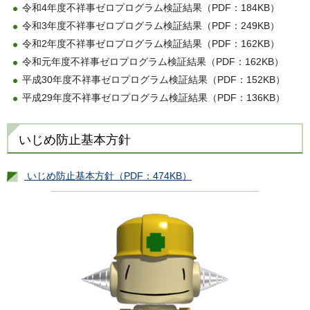
令和4年度不祥事ゼロプログラム検証結果（PDF：184KB）
令和3年度不祥事ゼロプログラム検証結果（PDF：249KB）
令和2年度不祥事ゼロプログラム検証結果（PDF：162KB）
令和元年度不祥事ゼロプログラム検証結果（PDF：162KB）
平成30年度不祥事ゼロプログラム検証結果（PDF：152KB）
平成29年度不祥事ゼロプログラム検証結果（PDF：136KB）
いじめ防止基本方針
いじめ防止基本方針（PDF：474KB）