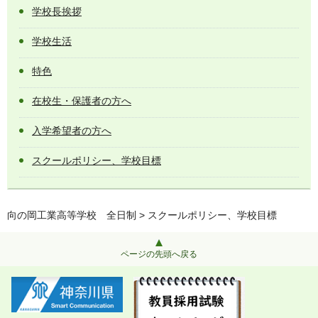
学校長挨拶
学校生活
特色
在校生・保護者の方へ
入学希望者の方へ
スクールポリシー、学校目標
向の岡工業高等学校 全日制
> スクールポリシー、学校目標
ページの先頭へ戻る