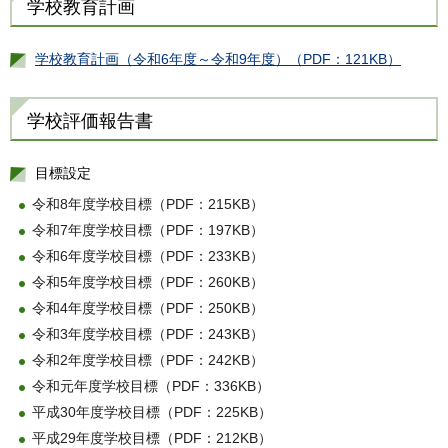
学校教育計画
学校教育計画（令和6年度～令和9年度）（PDF：121KB）
学校評価報告書
目標設定
令和8年度学校目標（PDF：215KB）
令和7年度学校目標（PDF：197KB）
令和6年度学校目標（PDF：233KB）
令和5年度学校目標（PDF：260KB）
令和4年度学校目標（PDF：250KB）
令和3年度学校目標（PDF：243KB）
令和2年度学校目標（PDF：242KB）
令和元年度学校目標（PDF：336KB）
平成30年度学校目標（PDF：225KB）
平成29年度学校目標（PDF：212KB）