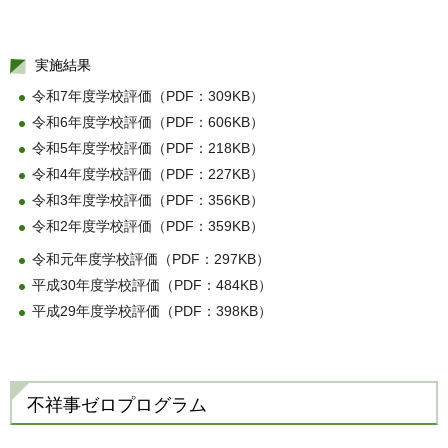
実施結果
令和7年度学校評価（PDF：309KB）
令和6年度学校評価（PDF：606KB）
令和5年度学校評価（PDF：218KB）
令和4年度学校評価（PDF：227KB）
令和3年度学校評価（PDF：356KB）
令和2年度学校評価（PDF：359KB）
令和元年度学校評価（PDF：297KB）
平成30年度学校評価（PDF：484KB）
平成29年度学校評価（PDF：398KB）
不祥事ゼロプログラム