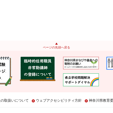
ページの先頭へ戻る
報の取扱いについて
ウェブアクセシビリティ方針
神奈川県教育