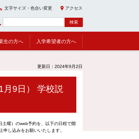
文字サイズ・色合い変更
アクセス
業生の方へ
入学希望者の方へ
更新日：2024年9月2日
1月9日） 学校説
日土曜）のweb予約を、以下の日程で開
上申し込みをお願いいたします。