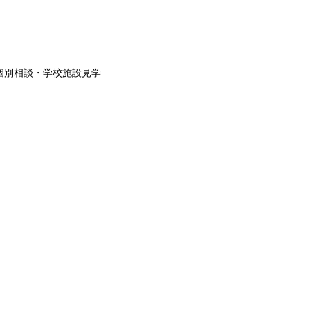
個別相談・学校施設見学