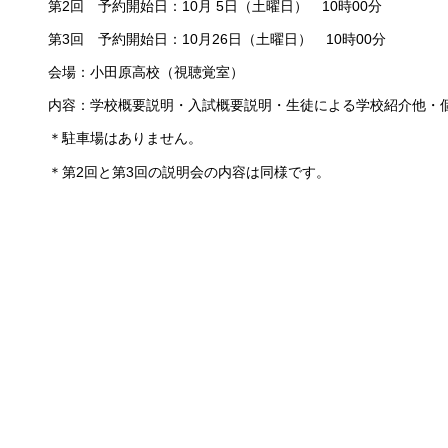
第2回 予約開始日：10月 5日（土曜日） 10時00分
第3回 予約開始日：10月26日（土曜日） 10時00分
会場：小田原高校（視聴覚室）
内容：学校概要説明・入試概要説明・生徒による学校紹介他・
＊駐車場はありません。
＊第2回と第3回の説明会の内容は同様です。