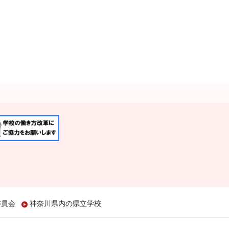
委員会
神奈川県内の県立学校