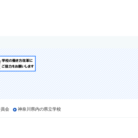
委員会
神奈川県内の県立学校