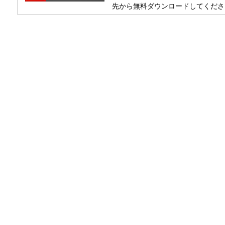
先から無料ダウンロードしてくださ