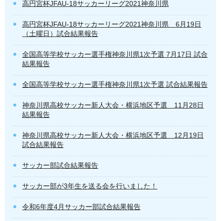
高円宮杯JFAU-18サッカーリーグ2021神奈川県
高円宮杯JFAU-18サッカーリーグ2021神奈川県 6月19日
（土曜日）試合結果報告
全国高等学校サッカー選手権神奈川県1次予選 7月17日 試合
結果報告
全国高等学校サッカー選手権神奈川県1次予選 試合結果報告
神奈川県高校サッカー新人大会・横浜地区予選 11月28日
結果報告
神奈川県高校サッカー新人大会・横浜地区予選 12月19日
試合結果報告
サッカー部試合結果報告
サッカー部が3年生を送る会を行いました！
令和6年度4月サッカー部試合結果報告