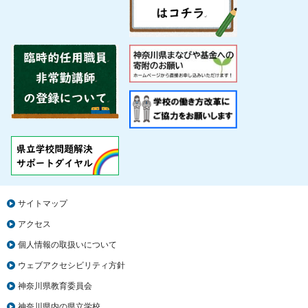
サイトマップ
アクセス
個人情報の取扱いについて
ウェブアクセシビリティ方針
神奈川県教育委員会
神奈川県内の県立学校