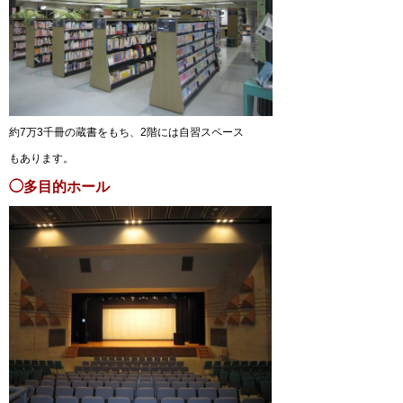
約7万3千冊の蔵書をもち、2階には自習スペース
もあります。
◯多目的ホール