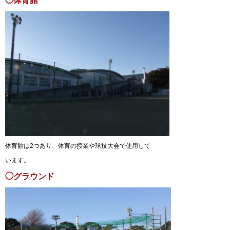
◯体育館
体育館は2つあり、体育の授業や球技大会で使用して
います。
◯グラウンド