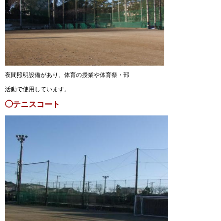
夜間照明設備があり、体育の授業や体育祭・部
活動で使用しています。
◯テニスコート