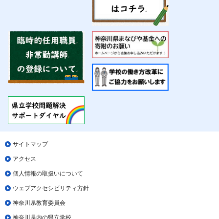
サイトマップ
アクセス
個人情報の取扱いについて
ウェブアクセシビリティ方針
神奈川県教育委員会
神奈川県内の県立学校