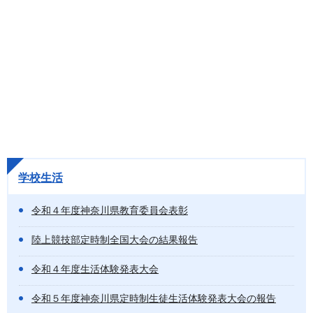
学校生活
令和４年度神奈川県教育委員会表彰
陸上競技部定時制全国大会の結果報告
令和４年度生活体験発表大会
令和５年度神奈川県定時制生徒生活体験発表大会の報告