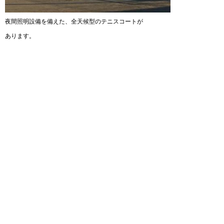
夜間照明設備を備えた、全天候型のテニスコートが
あります。