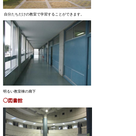
自分たちだけの教室で学習することができます。
明るい教室棟の廊下
◯図書館