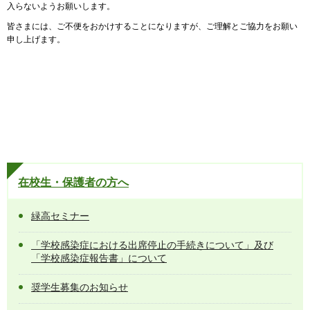
入らないようお願いします。
皆さまには、ご不便をおかけすることになりますが、ご理解とご協力をお願い
申し上げます。
在校生・保護者の方へ
緑高セミナー
「学校感染症における出席停止の手続きについて」及び
「学校感染症報告書」について
奨学生募集のお知らせ