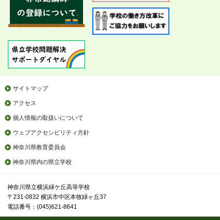
サイトマップ
アクセス
個人情報の取扱いについて
ウェブアクセシビリティ方針
神奈川県教育委員会
神奈川県内の県立学校
神奈川県立横浜緑ケ丘高等学校
〒231-0832 横浜市中区本牧緑ヶ丘37
電話番号：(045)621-8641