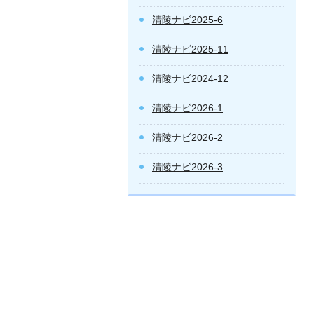
清陵ナビ2025-6
清陵ナビ2025-11
清陵ナビ2024-12
清陵ナビ2026-1
清陵ナビ2026-2
清陵ナビ2026-3