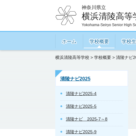
神奈川県立
横浜清陵高等
Yokohama-Seiryo Senior High S
ホーム
学校概要
学校
横浜清陵高等学校
>
学校概要
>
清陵ナビ20
清陵ナビ2025
清陵ナビ2025-4
清陵ナビ2025-5
清陵ナビ 2025-7～8
清陵ナビ2025-9