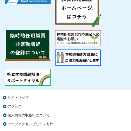
サイトマップ
アクセス
個人情報の取扱いについて
ウェブアクセシビリティ方針