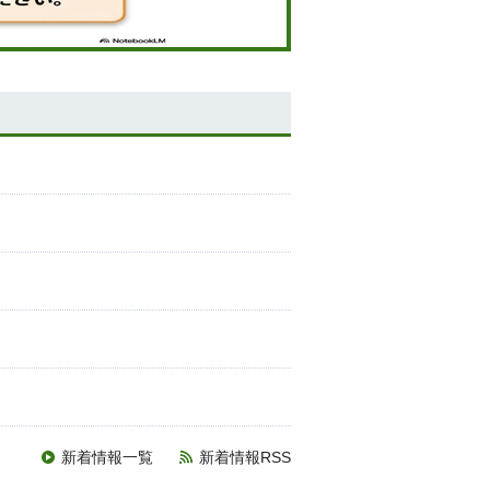
新着情報一覧
新着情報RSS