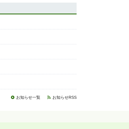
お知らせ一覧
お知らせRSS