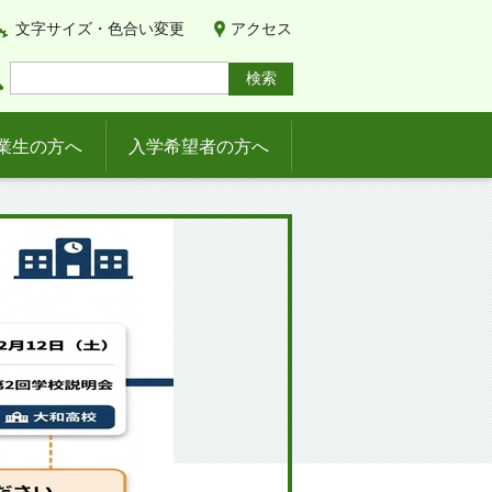
文字サイズ・色合い変更
アクセス
業生の方へ
入学希望者の方へ