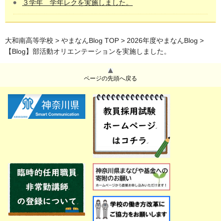
３学年 学年レクを実施しました。
大和南高等学校
>
やまなんBlog TOP
>
2026年度やまなんBlog
>
【Blog】部活動オリエンテーションを実施しました。
ページの先頭へ戻る