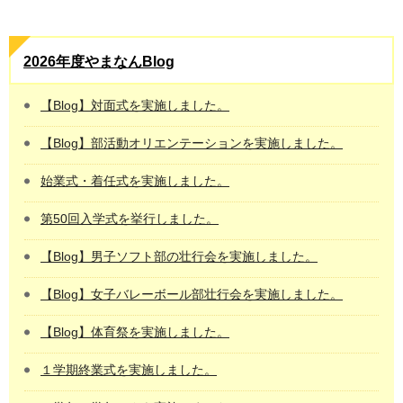
2026年度やまなんBlog
【Blog】対面式を実施しました。
【Blog】部活動オリエンテーションを実施しました。
始業式・着任式を実施しました。
第50回入学式を挙行しました。
【Blog】男子ソフト部の壮行会を実施しました。
【Blog】女子バレーボール部壮行会を実施しました。
【Blog】体育祭を実施しました。
１学期終業式を実施しました。