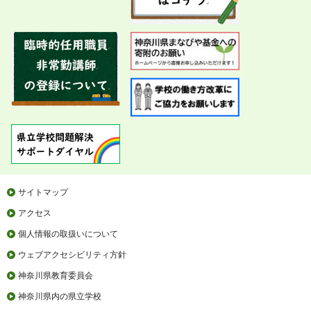
サイトマップ
アクセス
個人情報の取扱いについて
ウェブアクセシビリティ方針
神奈川県教育委員会
神奈川県内の県立学校