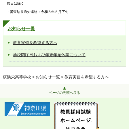
祭日は除く
・審査結果通知連絡：令和８年５月下旬
お知らせ一覧
教育実習を希望する方へ
学校閉庁日および年末年始休業について
横浜栄高等学校
>
お知らせ一覧
> 教育実習を希望する方へ
ページの先頭へ戻る