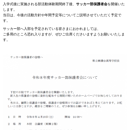
入学式後に実施される部活動体験期間終了後、
サッカー部保護者会
を開催いた
します。
当日は、今後の活動方針や年間予定等についてご説明させていただく予定で
す。
サッカー部へ入部を予定されている皆さまにおかれましては、
ご多用のところ恐れ入りますが、ぜひご出席くださいますようお願いいたしま
す。