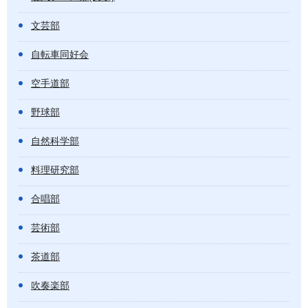
文芸部
自転車同好会
空手道部
野球部
自然科学部
料理研究部
合唱部
芸術部
茶道部
吹奏楽部