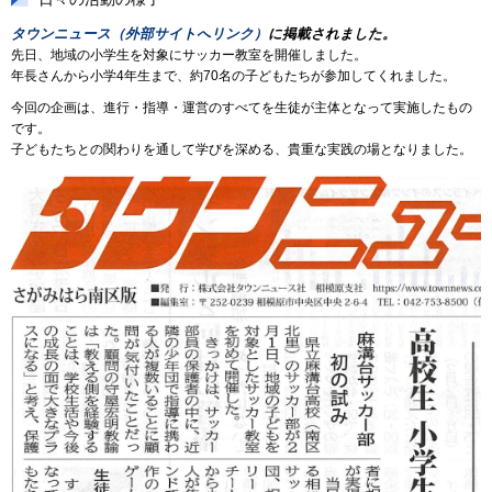
タウンニュース（外部サイトへリンク）
に掲載されました。
先日、地域の小学生を対象にサッカー教室を開催しました。
年長さんから小学4年生まで、約70名の子どもたちが参加してくれました。
今回の企画は、進行・指導・運営のすべてを生徒が主体となって実施したもの
です。
子どもたちとの関わりを通して学びを深める、貴重な実践の場となりました。