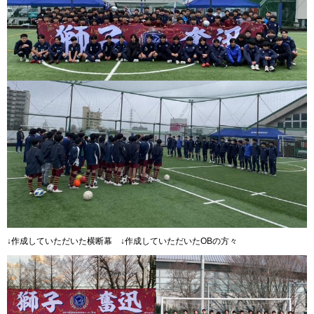
↓作成していただいた横断幕 ↓作成していただいたOBの方々