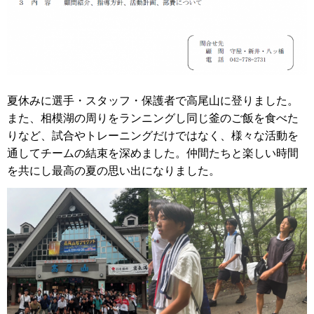
夏休みに選手・スタッフ・保護者で高尾山に登りました。
また、相模湖の周りをランニングし同じ釜のご飯を食べた
りなど、試合やトレーニングだけではなく、様々な活動を
通してチームの結束を深めました。仲間たちと楽しい時間
を共にし最高の夏の思い出になりました。