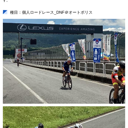
す。
種目：個人ロードレース_DNF＠オートポリス