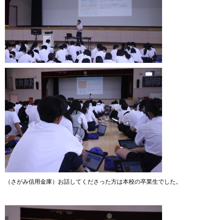
（さがみ信用金庫）お話してくださった方は本校の卒業生でした。