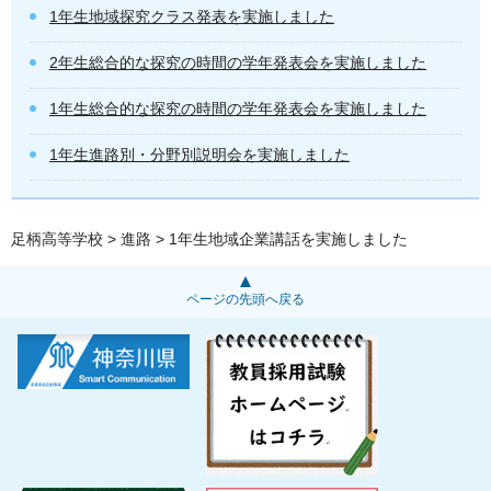
1年生地域探究クラス発表を実施しました
2年生総合的な探究の時間の学年発表会を実施しました
1年生総合的な探究の時間の学年発表会を実施しました
1年生進路別・分野別説明会を実施しました
足柄高等学校
>
進路
> 1年生地域企業講話を実施しました
ページの先頭へ戻る