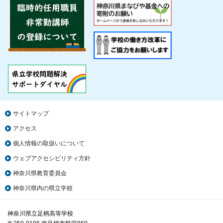
サイトマップ
アクセス
個人情報の取扱いについて
ウェブアクセシビリティ方針
神奈川県教育委員会
神奈川県内の県立学校
神奈川県立足柄高等学校