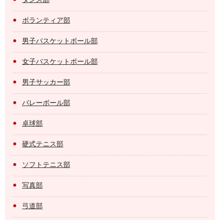
ボランティア部
男子バスケットボール部
女子バスケットボール部
男子サッカー部
バレーボール部
卓球部
硬式テニス部
ソフトテニス部
写真部
弓道部