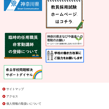
サイトマップ
アクセス
個人情報の取扱いについて