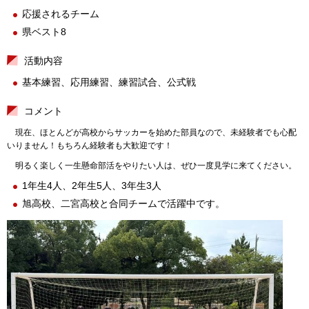
応援されるチーム
県ベスト8
活動内容
基本練習、応用練習、練習試合、公式戦
コメント
現在、ほとんどが高校からサッカーを始めた部員なので、未経験者でも心配
いりません！もちろん経験者も大歓迎です！
明るく楽しく一生懸命部活をやりたい人は、ぜひ一度見学に来てください。
1年生4人、2年生5人、3年生3人
旭高校、二宮高校と合同チームで活躍中です。