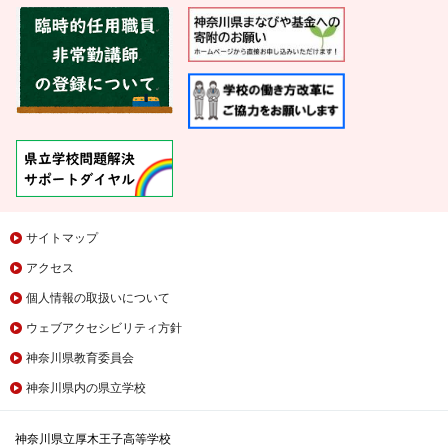
サイトマップ
アクセス
個人情報の取扱いについて
ウェブアクセシビリティ方針
神奈川県教育委員会
神奈川県内の県立学校
神奈川県立厚木王子高等学校