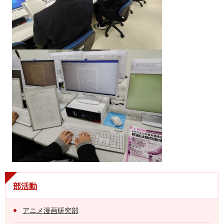
部活動
アニメ漫画研究部