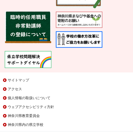
サイトマップ
アクセス
個人情報の取扱いについて
ウェブアクセシビリティ方針
神奈川県教育委員会
神奈川県内の県立学校